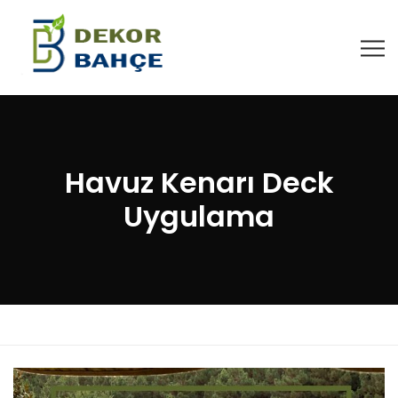
Havuz Kenarı Deck
Uygulama