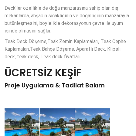
Deck’ler özellikle de doğa manzarasına sahip olan dış
mekanlarda, ahşabın sıcaklığının ve doğallığının manzarayla
bütünleşmesini, böylelikle dekorasyonun çevre ile uyum
içinde olmasını sağlar.
Teak Deck Döşeme,Teak Zemin Kaplamaları, Teak Cephe
Kaplamaları,Teak Bahçe Döşeme, Aparatlı Deck, Klipsli
deck, teak deck, Teak deck fiyatları
ÜCRETSİZ KEŞİF
Proje Uygulama & Tadilat Bakım