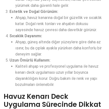
yürümek daha güvenli hale gelir.
Estetik ve Doğal Görünüm:
Ahşap, havuz kenarına doğal bir güzellik ve sıcaklık
katar. Doğal renk tonları ve ahşabın dokusu
sayesinde havuz çevresi daha davetkâr görünür.
Sıcaklık Dayanımı:
Ahşap, güneş altında diğer yüzeylere göre daha az
ısınır, bu da çıplak ayakla yürürken daha konforlu bir
deneyim sağlar.
Uzun Ömürlü Kullanım:
Kaliteli ahşap ve profesyonel uygulama ile havuz
kenarı deck uygulaması uzun yıllar boyunca
dayanıklılığını korur. Doğru bakım ile renk ve yapı
bozulmaları önlenebilir.
Havuz Kenarı Deck
Uygulama Sürecinde Dikkat