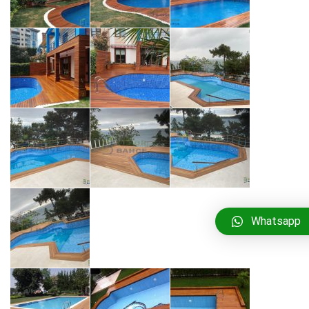
Whatsapp